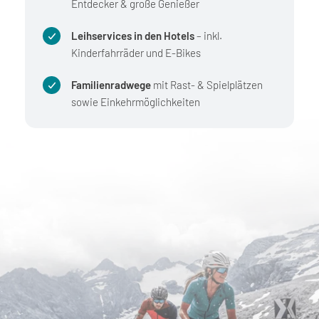
Entdecker & große Genießer
Leihservices in den Hotels
– inkl.
Kinderfahrräder und E-Bikes
Familienradwege
mit Rast- & Spielplätzen
sowie Einkehrmöglichkeiten