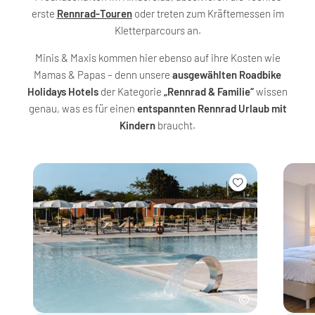
erste
Rennrad-Touren
oder treten zum Kräftemessen im
Kletterparcours an.
Minis & Maxis kommen hier ebenso auf ihre Kosten wie
Mamas & Papas – denn unsere
ausgewählten Roadbike
Holidays Hotels
der Kategorie
„Rennrad & Familie“
wissen
genau, was es für einen
entspannten Rennrad Urlaub mit
Kindern
braucht.