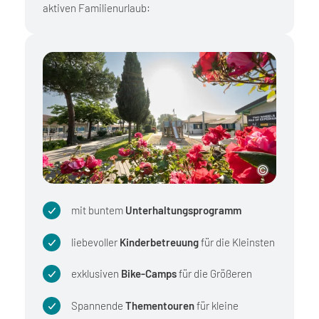
aktiven Familienurlaub:
mit buntem
Unterhaltungsprogramm
liebevoller
Kinderbetreuung
für die Kleinsten
exklusiven
Bike-Camps
für die Größeren
Spannende
Thementouren
für kleine