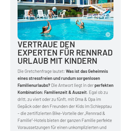
VERTRAUE DEN
EXPERTEN FÜR RENNRAD
URLAUB MIT KINDERN
Die Gretchenfrage lautet:
Was ist das Geheimnis
eines stressfreien und rundum sorgenlosen
Familienurlaubs?
Die Antwort liegt in der
perfekten
Kombination: Familienzeit & Auszeit
. Egal ob zu
dritt, zu viert oder zu fünft, mit Oma & Opa im
Gepäck oder den Freunden der Kids im Schlepptau
– die zertifizierten Bike-Vorteile der „Rennrad &
Familie“-Hotels bieten der ganzen Familie perfekte
Voraussetzungen für einen unkomplizierten und