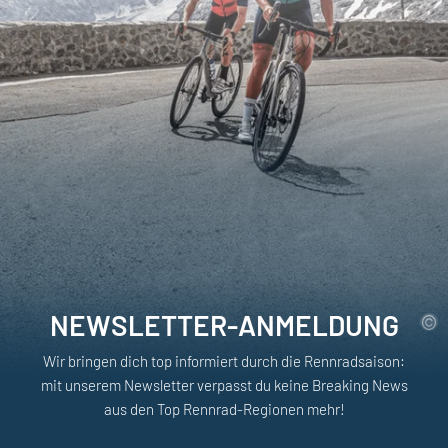
NEWSLETTER-ANMELDUNG
Wir bringen dich top informiert durch die Rennradsaison:
mit unserem Newsletter verpasst du keine Breaking News
aus den Top Rennrad-Regionen mehr!