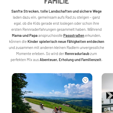
FAMILIE
Sanfte Strecken, tolle Landschaften und sichere Wege
laden dazu ein, gemeinsam aufs Rad zu steigen – ganz
egal, ob die Kids gerade erst loslegen oder schon ihre
ersten Rennraderfahrungen gesammelt haben. Während
Mama und Papa
anspruchsvolle
Passstraßen
erkunden,
können die
Kinder spielerisch neue Fähigkeiten entdecken
und zusammen mit anderen kleinen Radlern unvergessliche
Momente erleben. So wird der
Rennradurlaub
zum
perfekten Mix aus
Abenteuer, Erholung und Familienzeit
.