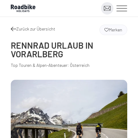
Zurück zur Übersicht
Merken
RENNRAD URLAUB IN
VORARLBERG
Top Touren & Alpen-Abenteuer: Österreich