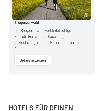
Bregenzerwald
Der Bregenzerwald verbindet ruhige
Passstraßen wie das Faschinajoch mit
abwechslungsreichen Rennradtouren im
Alpenraum.
Details anzeigen
HOTELS FÜR DEINEN