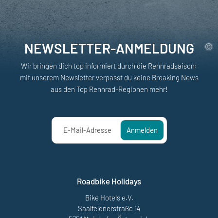
NEWSLETTER-ANMELDUNG
Wir bringen dich top informiert durch die Rennradsaison:
mit unserem Newsletter verpasst du keine Breaking News
aus den Top Rennrad-Regionen mehr!
E-Mail-Adresse
Anmelden
Roadbike Holidays
Bike Hotels e.V.
Saalfeldnerstraße 14