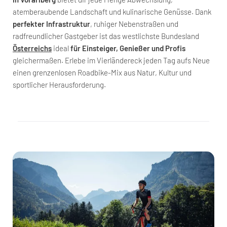
atemberaubende Landschaft und kulinarische Genüsse. Dank
perfekter Infrastruktur
, ruhiger Nebenstraßen und
radfreundlicher Gastgeber ist das westlichste Bundesland
Österreichs
ideal
für Einsteiger, Genießer und Profis
gleichermaßen. Erlebe im Vierländereck jeden Tag aufs Neue
einen grenzenlosen Roadbike-Mix aus Natur, Kultur und
sportlicher Herausforderung.