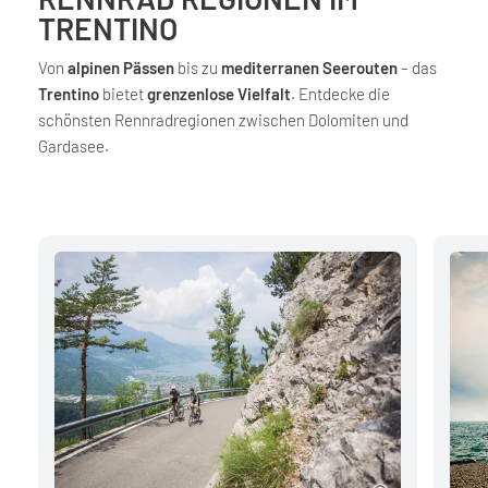
TRENTINO
Von
alpinen Pässen
bis zu
mediterranen Seerouten
– das
Trentino
bietet
grenzenlose Vielfalt
. Entdecke die
schönsten Rennradregionen zwischen Dolomiten und
Gardasee.