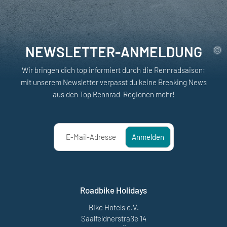
NEWSLETTER-ANMELDUNG
Wir bringen dich top informiert durch die Rennradsaison:
mit unserem Newsletter verpasst du keine Breaking News
aus den Top Rennrad-Regionen mehr!
E-Mail-Adresse
Anmelden
Roadbike Holidays
Bike Hotels e.V.
Saalfeldnerstraße 14