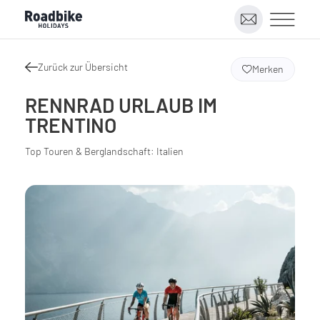
Zurück zur Übersicht
Merken
RENNRAD URLAUB IM
TRENTINO
Top Touren & Berglandschaft: Italien