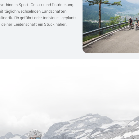
 verbinden Sport, Genuss und Entdeckung:
mit täglich wechselnden Landschaften,
linarik. Ob geführt oder individuell geplant:
 deiner Leidenschaft ein Stück näher.