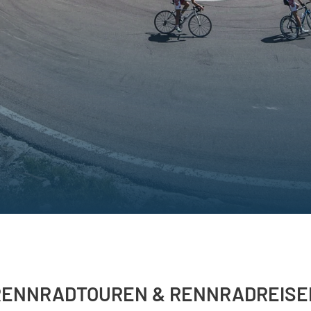
RENNRADTOUREN & RENNRADREISE