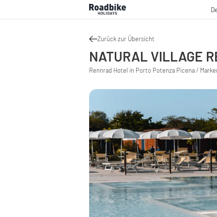
De
Zurück zur Übersicht
NATURAL VILLAGE RE
Rennrad Hotel in Porto Potenza Picena / Marken 