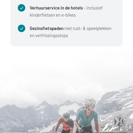
Verhuurservice in de hotels
- inclusief
kinderfietsen en e-bikes
Gezinsfietspaden
met rust- & speelplekken
en verfrissingsstops