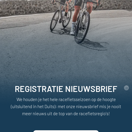
REGISTRATIE NIEUWSBRIEF
We houden je het hele racefietsseizoen op de hoogte
(uitsluitend in het Duits): met onze nieuwsbrief mis je nooit
meer nieuws uit de top van de racefietsregio's!