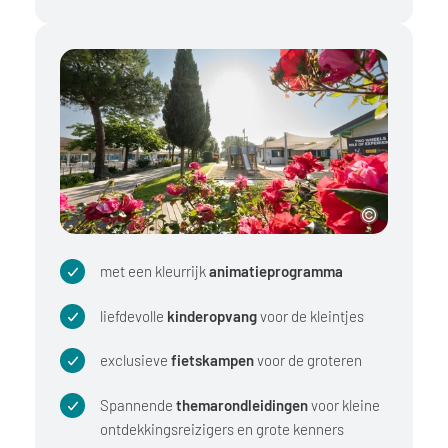
met een kleurrijk
animatieprogramma
liefdevolle
kinderopvang
voor de kleintjes
exclusieve
fietskampen
voor de groteren
Spannende
themarondleidingen
voor kleine
ontdekkingsreizigers en grote kenners