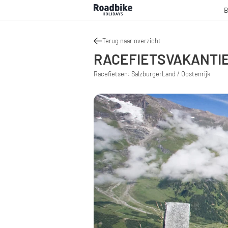
B
Terug naar overzicht
RACEFIETSVAKANTIE
Racefietsen: SalzburgerLand / Oostenrijk