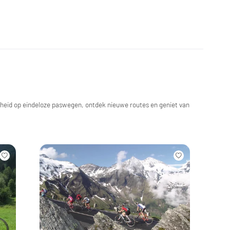
ijheid op eindeloze paswegen, ontdek nieuwe routes en geniet van