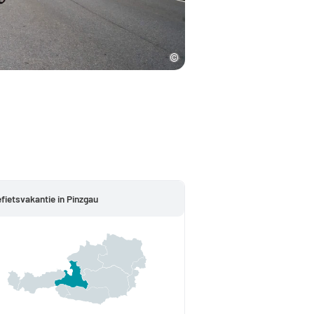
fietsvakantie in Pinzgau