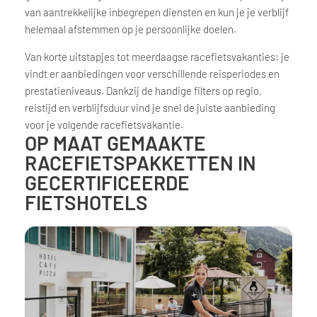
van aantrekkelijke inbegrepen diensten en kun je je verblijf
helemaal afstemmen op je persoonlijke doelen.
Van korte uitstapjes tot meerdaagse racefietsvakanties: je
vindt er aanbiedingen voor verschillende reisperiodes en
prestatieniveaus. Dankzij de handige filters op regio,
reistijd en verblijfsduur vind je snel de juiste aanbieding
voor je volgende racefietsvakantie.
OP MAAT GEMAAKTE
RACEFIETSPAKKETTEN IN
GECERTIFICEERDE
FIETSHOTELS