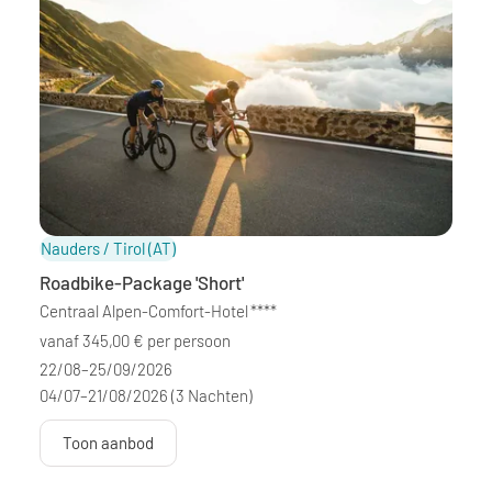
Nauders / Tirol
(AT)
Roadbike-Package 'Short'
Centraal Alpen-Comfort-Hotel
****
vanaf 345,00 € per persoon
22/08–25/09/2026
04/07–21/08/2026
(3 Nachten)
Toon aanbod