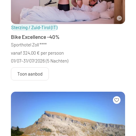
Sterzing / Zuid-Tirol
(IT)
Bike Excellence -40%
Sporthotel Zoll
****
vanaf 324,00 € per persoon
01/07–31/07/2026
(5 Nachten)
Toon aanbod