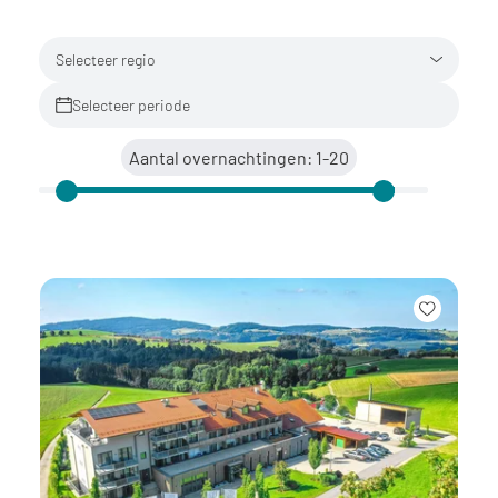
Selecteer regio
Selecteer periode
Aantal overnachtingen: 1-20