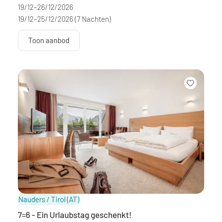
19/12–26/12/2026
19/12–25/12/2026
(7 Nachten)
Toon aanbod
Nauders / Tirol
(AT)
7=6 - Ein Urlaubstag geschenkt!