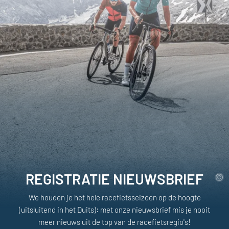
REGISTRATIE NIEUWSBRIEF
We houden je het hele racefietsseizoen op de hoogte
(uitsluitend in het Duits): met onze nieuwsbrief mis je nooit
meer nieuws uit de top van de racefietsregio's!