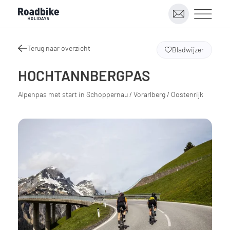
Terug naar overzicht
Bladwijzer
HOCHTANNBERGPAS
Alpenpas met start in Schoppernau / Vorarlberg / Oostenrijk