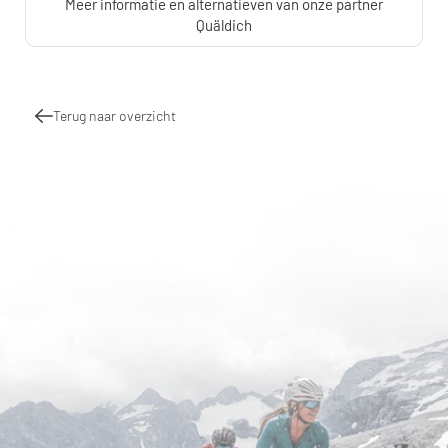
Meer informatie en alternatieven van onze partner
Quäldich
Terug naar overzicht