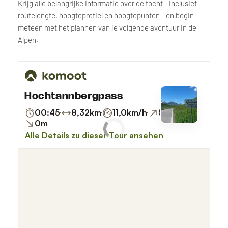
Krijg alle belangrijke informatie over de tocht - inclusief
routelengte, hoogteprofiel en hoogtepunten - en begin
meteen met het plannen van je volgende avontuur in de
Alpen.