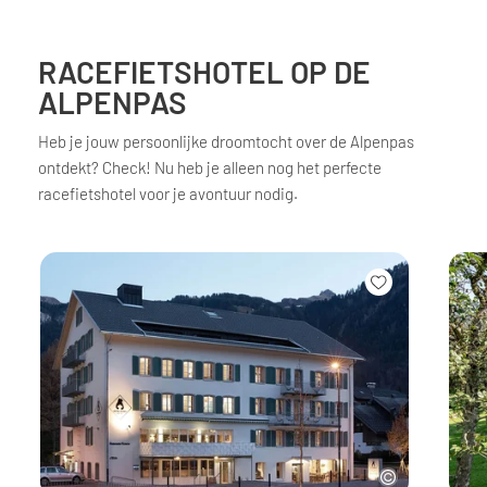
RACEFIETSHOTEL OP DE
ALPENPAS
Heb je jouw persoonlijke droomtocht over de Alpenpas
ontdekt? Check! Nu heb je alleen nog het perfecte
racefietshotel voor je avontuur nodig.