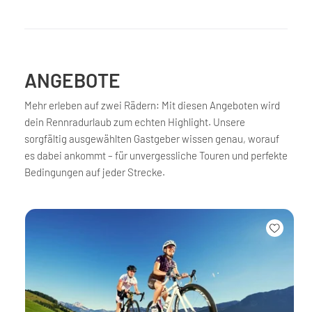
ANGEBOTE
Mehr erleben auf zwei Rädern: Mit diesen Angeboten wird
dein Rennradurlaub zum echten Highlight. Unsere
sorgfältig ausgewählten Gastgeber wissen genau, worauf
es dabei ankommt – für unvergessliche Touren und perfekte
Bedingungen auf jeder Strecke.