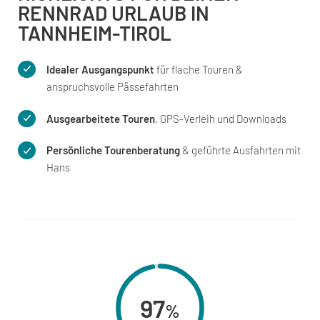
RENNRAD URLAUB IN
TANNHEIM-TIROL
Idealer Ausgangspunkt
für flache Touren &
anspruchsvolle Pässefahrten
Ausgearbeitete Touren
, GPS-Verleih und Downloads
Persönliche Tourenberatung
& geführte Ausfahrten mit
Hans
97
%