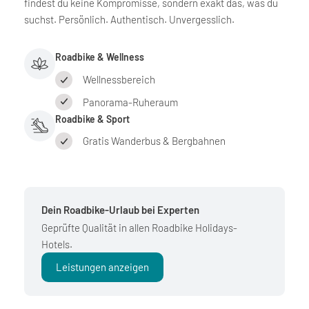
findest du keine Kompromisse, sondern exakt das, was du
suchst. Persönlich. Authentisch. Unvergesslich.
Roadbike & Wellness
Wellnessbereich
Panorama-Ruheraum
Roadbike & Sport
Gratis Wanderbus & Bergbahnen
Dein Roadbike-Urlaub bei Experten
Geprüfte Qualität in allen Roadbike Holidays-
Hotels.
Leistungen anzeigen