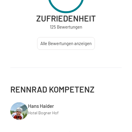
ZUFRIEDENHEIT
125 Bewertungen
Alle Bewertungen anzeigen
RENNRAD KOMPETENZ
Hans Haider
Hotel Bogner Hof