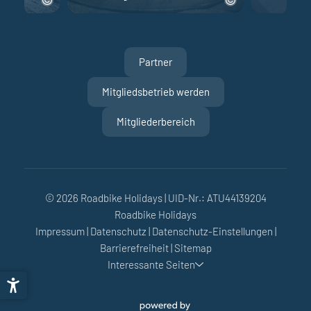
Partner
Mitgliedsbetrieb werden
Mitgliederbereich
© 2026 Roadbike Holidays
|
UID-Nr.: ATU44139204
Roadbike Holidays
Impressum
|
Datenschutz
|
Datenschutz-Einstellungen
|
Barrierefreiheit
|
Sitemap
Interessante Seiten