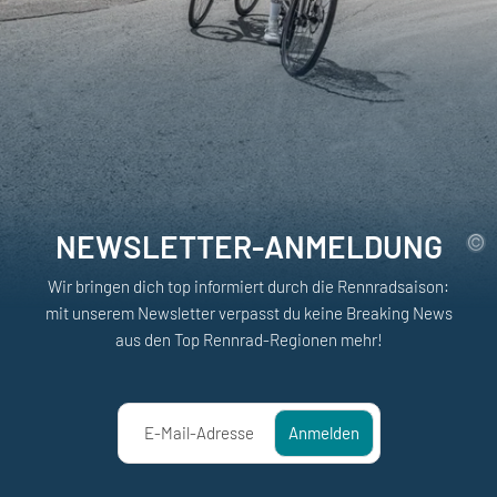
NEWSLETTER-ANMELDUNG
Wir bringen dich top informiert durch die Rennradsaison:
mit unserem Newsletter verpasst du keine Breaking News
aus den Top Rennrad-Regionen mehr!
E-Mail-Adresse
Anmelden