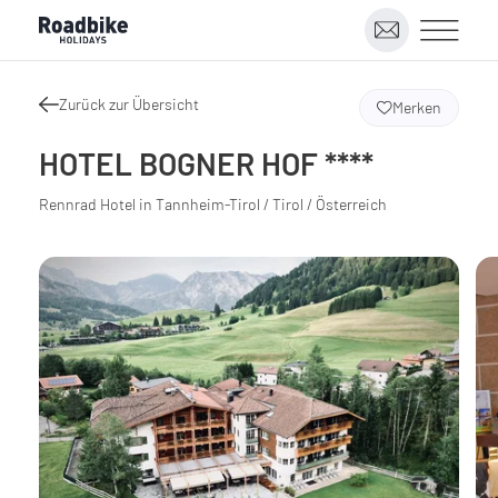
Zurück zur Übersicht
Merken
HOTEL BOGNER HOF ****
Rennrad Hotel in Tannheim-Tirol / Tirol / Österreich