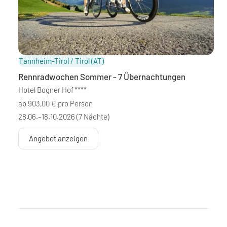
Tannheim-Tirol / Tirol
(AT)
Rennradwochen Sommer - 7 Übernachtungen
Hotel Bogner Hof
****
ab 903,00 € pro Person
28.06.–18.10.2026
(7 Nächte)
Angebot anzeigen