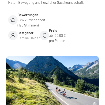
Natur, Bewegung und herzlicher Gastfreundschaft.
Bewertungen
97% Zufriedenheit
(125 Stimmen)
Preis
Gastgeber
ab 130,00 €
Familie Haider
pro Person