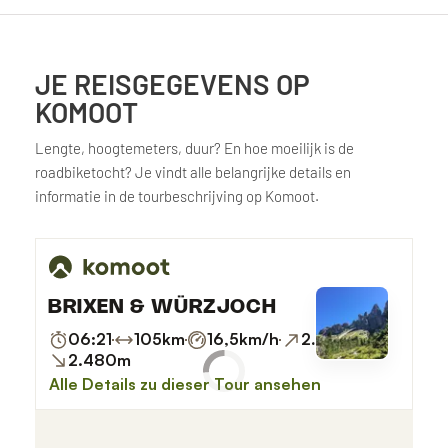
JE REISGEGEVENS OP
KOMOOT
Lengte, hoogtemeters, duur? En hoe moeilijk is de
roadbiketocht? Je vindt alle belangrijke details en
informatie in de tourbeschrijving op Komoot.