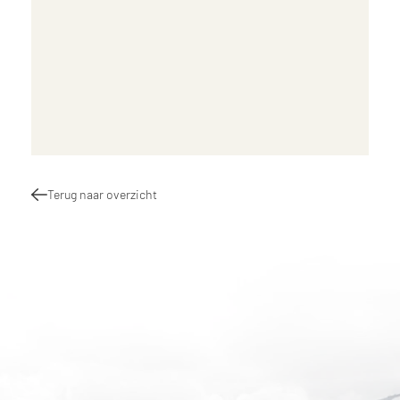
Terug naar overzicht