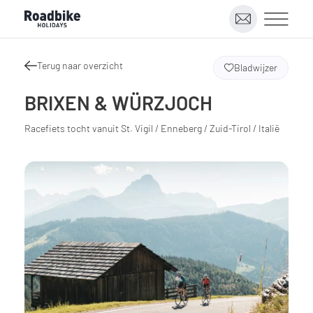
Terug naar overzicht
Bladwijzer
BRIXEN & WÜRZJOCH
Racefiets tocht vanuit St. Vigil / Enneberg / Zuid-Tirol / Italië