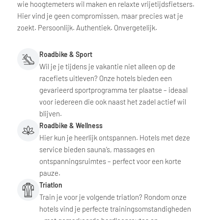
wie hoogtemeters wil maken en relaxte vrijetijdsfietsers.
Hier vind je geen compromissen, maar precies wat je
zoekt. Persoonlijk. Authentiek. Onvergetelijk.
Roadbike & Sport
Wil je je tijdens je vakantie niet alleen op de
racefiets uitleven? Onze hotels bieden een
gevarieerd sportprogramma ter plaatse – ideaal
voor iedereen die ook naast het zadel actief wil
blijven.
Roadbike & Wellness
Hier kun je heerlijk ontspannen. Hotels met deze
service bieden sauna’s, massages en
ontspanningsruimtes – perfect voor een korte
pauze.
Triatlon
Train je voor je volgende triatlon? Rondom onze
hotels vind je perfecte trainingsomstandigheden