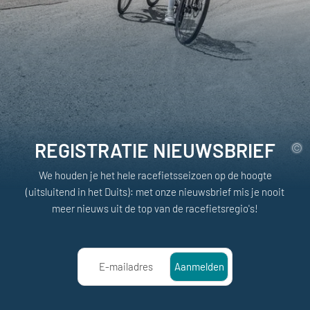
REGISTRATIE NIEUWSBRIEF
We houden je het hele racefietsseizoen op de hoogte
(uitsluitend in het Duits): met onze nieuwsbrief mis je nooit
meer nieuws uit de top van de racefietsregio's!
E-mailadres
Aanmelden