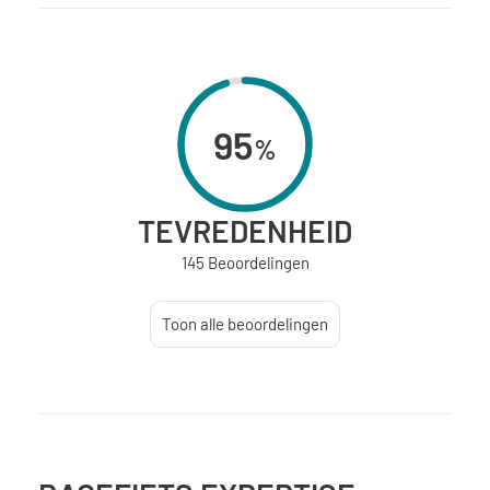
95
%
TEVREDENHEID
145 Beoordelingen
Toon alle beoordelingen