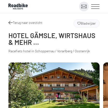
Terug naar overzicht
Bladwijzer
HOTEL GÄMSLE, WIRTSHAUS
& MEHR ...
Racefiets hotel in Schoppernau / Vorarlberg / Oostenrijk