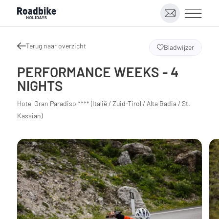
Terug naar overzicht
Bladwijzer
PERFORMANCE WEEKS - 4
NIGHTS
Hotel Gran Paradiso **** (Italië / Zuid-Tirol / Alta Badia / St.
Kassian)