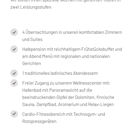
zwei Leistungsstufen. ​
4 Übernachtungen in unseren komfortablen Zimmern
und Suites
Halbpension mit reichhaltigem Frühstücksbuffet und
am Abend Menü mit regionalen und nationalen
Gerichten
1 traditionelles ladinisches Abendessem
Freier Zugang zu unserem Wellnesscenter mit:
Hallenbad mit Panoramasicht auf die
beeindruckenden Gipfel der Dolomiten, finnische
Sauna, Dampfbad, Aromarium und Relax-Liegen
Cardio-Fitnessbereich mit Technogym- und
Rotopressgeräten