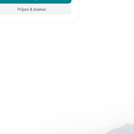
Prijzen & boeken