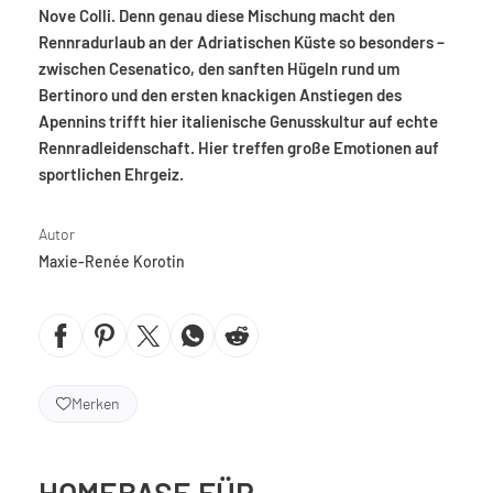
Nove Colli. Denn genau diese Mischung macht den
Rennradurlaub an der Adriatischen Küste so besonders –
zwischen Cesenatico, den sanften Hügeln rund um
Bertinoro und den ersten knackigen Anstiegen des
Apennins trifft hier italienische Genusskultur auf echte
Rennradleidenschaft. Hier treffen große Emotionen auf
sportlichen Ehrgeiz.
Autor
Maxie-Renée Korotin
Merken