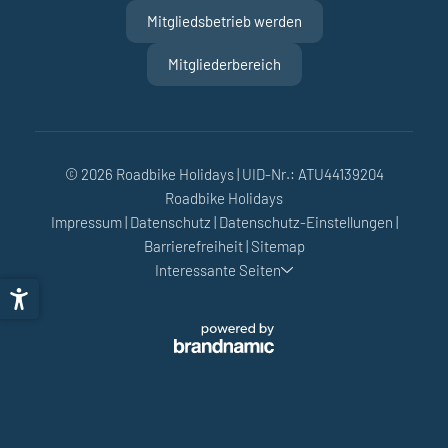
Mitgliedsbetrieb werden
Mitgliederbereich
© 2026 Roadbike Holidays
|
UID-Nr.: ATU44139204
Roadbike Holidays
Impressum
|
Datenschutz
|
Datenschutz-Einstellungen
|
Barrierefreiheit
|
Sitemap
Interessante Seiten