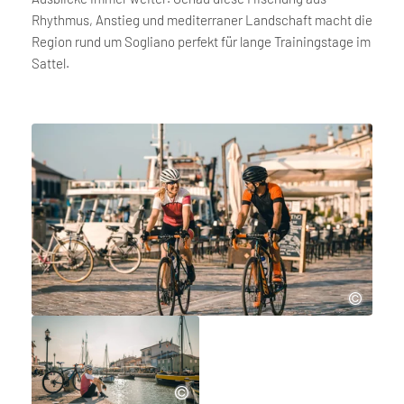
Rhythmus, Anstieg und mediterraner Landschaft macht die
Region rund um Sogliano perfekt für lange Trainingstage im
Sattel.