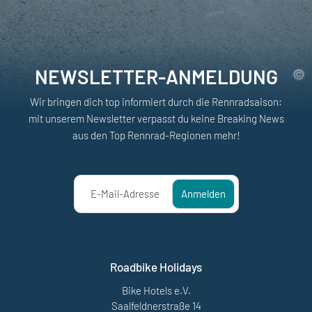
NEWSLETTER-ANMELDUNG
Wir bringen dich top informiert durch die Rennradsaison:
mit unserem Newsletter verpasst du keine Breaking News
aus den Top Rennrad-Regionen mehr!
E-Mail-Adresse
Anmelden
Roadbike Holidays
Bike Hotels e.V.
Saalfeldnerstraße 14