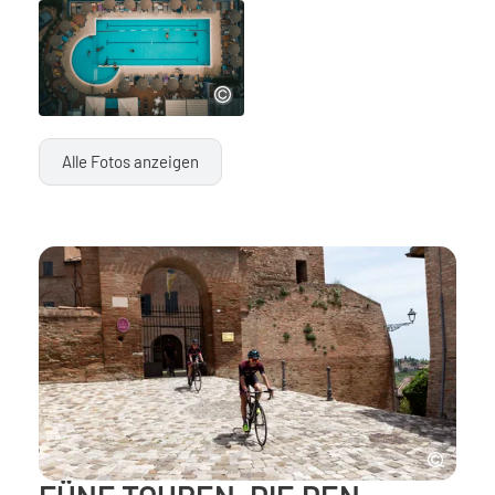
Alle Fotos anzeigen