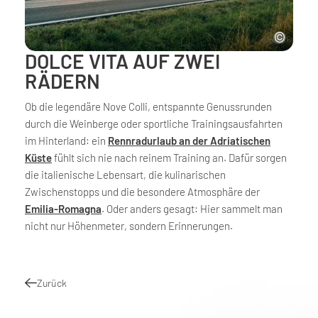
DOLCE VITA AUF ZWEI
RÄDERN
Ob die legendäre Nove Colli, entspannte Genussrunden
durch die Weinberge oder sportliche Trainingsausfahrten
im Hinterland: ein
Rennradurlaub an der Adriatischen
Küste
fühlt sich nie nach reinem Training an. Dafür sorgen
die italienische Lebensart, die kulinarischen
Zwischenstopps und die besondere Atmosphäre der
Emilia-Romagna
. Oder anders gesagt: Hier sammelt man
nicht nur Höhenmeter, sondern Erinnerungen.
Zurück