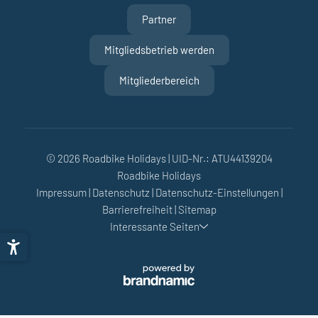
Partner
Mitgliedsbetrieb werden
Mitgliederbereich
© 2026 Roadbike Holidays
|
UID-Nr.: ATU44139204
Roadbike Holidays
Impressum
|
Datenschutz
|
Datenschutz-Einstellungen
|
Barrierefreiheit
|
Sitemap
Interessante Seiten