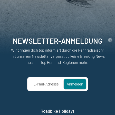
NEWSLETTER-ANMELDUNG
Wir bringen dich top informiert durch die Rennradsaison:
mit unserem Newsletter verpasst du keine Breaking News
aus den Top Rennrad-Regionen mehr!
E-Mail-Adresse
Anmelden
Roadbike Holidays