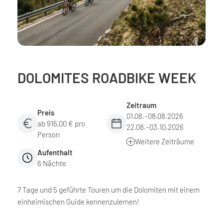
DOLOMITES ROADBIKE WEEK
Zeitraum
Preis
01.08.–08.08.2026
ab 916,00 € pro
22.08.–03.10.2026
Person
Weitere Zeiträume
Aufenthalt
6 Nächte
7 Tage und 5 geführte Touren um die Dolomiten mit einem
einheimischen Guide kennenzulernen!