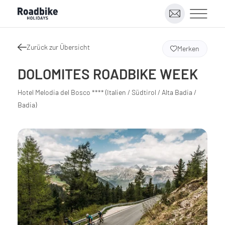
Zurück zur Übersicht
Merken
DOLOMITES ROADBIKE WEEK
Hotel Melodia del Bosco **** (Italien / Südtirol / Alta Badia /
Badia)