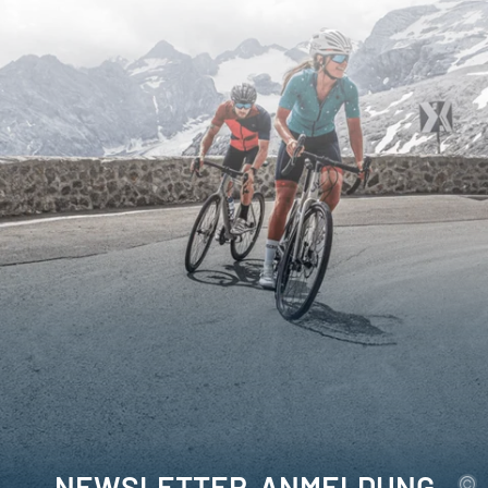
NEWSLETTER-ANMELDUNG