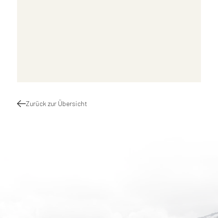
Zurück zur Übersicht