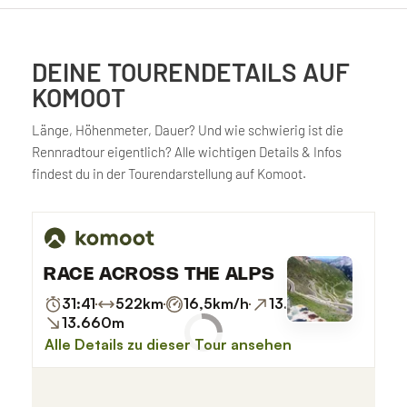
DEINE TOURENDETAILS AUF
KOMOOT
Länge, Höhenmeter, Dauer? Und wie schwierig ist die
Rennradtour eigentlich? Alle wichtigen Details & Infos
findest du in der Tourendarstellung auf Komoot.