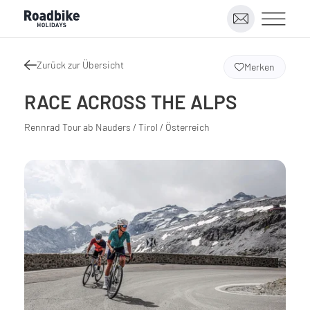
Zurück zur Übersicht
Merken
RACE ACROSS THE ALPS
Rennrad Tour ab Nauders / Tirol / Österreich