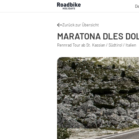
De
Zurück zur Übersicht
MARATONA DLES DO
Rennrad Tour ab St. Kassian / Südtirol / Italien