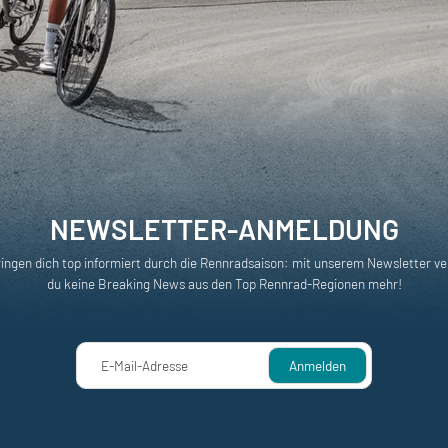
NEWSLETTER-ANMELDUNG
ringen dich top informiert durch die Rennradsaison: mit unserem Newsletter ve
du keine Breaking News aus den Top Rennrad-Regionen mehr!
E-Mail-Adresse
Anmelden