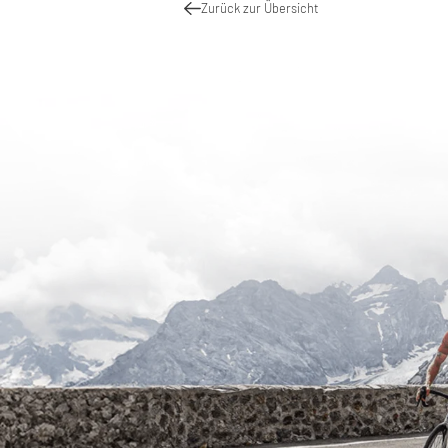
Zurück zur Übersicht