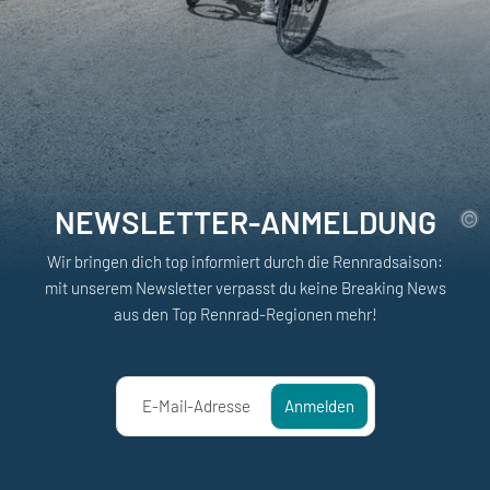
NEWSLETTER-ANMELDUNG
Wir bringen dich top informiert durch die Rennradsaison:
mit unserem Newsletter verpasst du keine Breaking News
aus den Top Rennrad-Regionen mehr!
E-Mail-Adresse
Anmelden