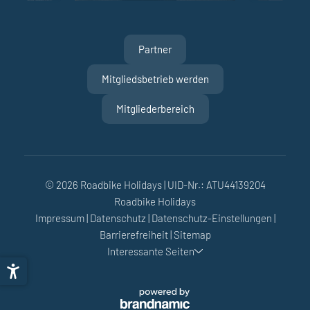
Partner
Mitgliedsbetrieb werden
Mitgliederbereich
© 2026 Roadbike Holidays
|
UID-Nr.: ATU44139204
Roadbike Holidays
Impressum
|
Datenschutz
|
Datenschutz-Einstellungen
|
Barrierefreiheit
|
Sitemap
Interessante Seiten