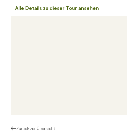
Zurück zur Übersicht