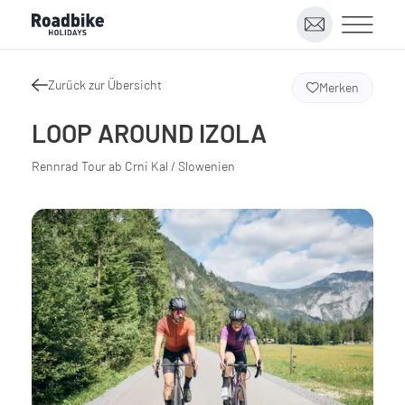
Zurück zur Übersicht
Merken
LOOP AROUND IZOLA
Rennrad Tour ab Crni Kal / Slowenien