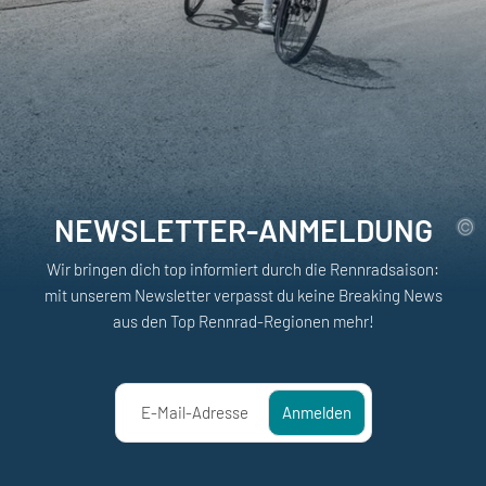
NEWSLETTER-ANMELDUNG
Wir bringen dich top informiert durch die Rennradsaison:
mit unserem Newsletter verpasst du keine Breaking News
aus den Top Rennrad-Regionen mehr!
E-Mail-Adresse
Anmelden