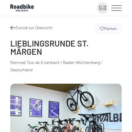
Zurück zur Übersicht
Merken
LIEBLINGSRUNDE ST.
MÄRGEN
Rennrad Tour ab Eisenbach / Baden-Württemberg /
Deutschland