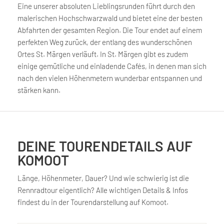
Eine unserer absoluten Lieblingsrunden führt durch den
malerischen Hochschwarzwald und bietet eine der besten
Abfahrten der gesamten Region. Die Tour endet auf einem
perfekten Weg zurück, der entlang des wunderschönen
Ortes St. Märgen verläuft. In St. Märgen gibt es zudem
einige gemütliche und einladende Cafés, in denen man sich
nach den vielen Höhenmetern wunderbar entspannen und
stärken kann.
DEINE TOURENDETAILS AUF
KOMOOT
Länge, Höhenmeter, Dauer? Und wie schwierig ist die
Rennradtour eigentlich? Alle wichtigen Details & Infos
findest du in der Tourendarstellung auf Komoot.