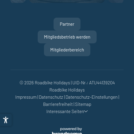
Partner
Mitgliedsbetrieb werden
Mitgliederbereich
© 2026 Roadbike Holidays
|
UID-Nr.: ATU44139204
Roadbike Holidays
Impressum
|
Datenschutz
|
Datenschutz-Einstellungen
|
Barrierefreiheit
|
Sitemap
Interessante Seiten