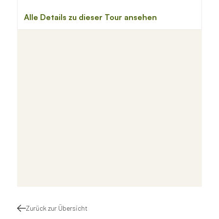
Zurück zur Übersicht