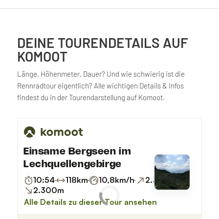
DEINE TOURENDETAILS AUF
KOMOOT
Länge, Höhenmeter, Dauer? Und wie schwierig ist die
Rennradtour eigentlich? Alle wichtigen Details & Infos
findest du in der Tourendarstellung auf Komoot.