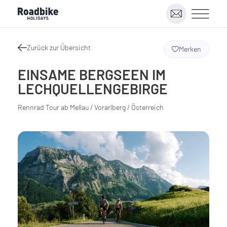
Zurück zur Übersicht
Merken
EINSAME BERGSEEN IM
LECHQUELLENGEBIRGE
Rennrad Tour ab Mellau / Vorarlberg / Österreich