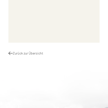
Zurück zur Übersicht