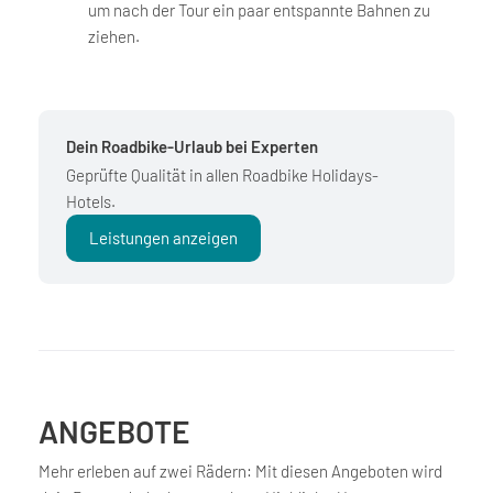
um nach der Tour ein paar entspannte Bahnen zu
ziehen.
Dein Roadbike-Urlaub bei Experten
Geprüfte Qualität in allen Roadbike Holidays-
Hotels.
Leistungen anzeigen
ANGEBOTE
Mehr erleben auf zwei Rädern: Mit diesen Angeboten wird