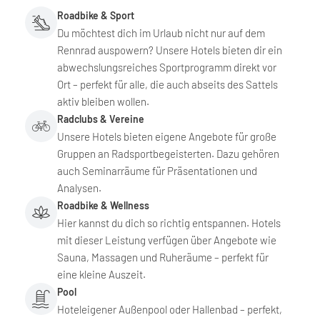
Roadbike & Sport
Du möchtest dich im Urlaub nicht nur auf dem
Rennrad auspowern? Unsere Hotels bieten dir ein
abwechslungsreiches Sportprogramm direkt vor
Ort – perfekt für alle, die auch abseits des Sattels
aktiv bleiben wollen.
Radclubs & Vereine
Unsere Hotels bieten eigene Angebote für große
Gruppen an Radsportbegeisterten. Dazu gehören
auch Seminarräume für Präsentationen und
Analysen.
Roadbike & Wellness
Hier kannst du dich so richtig entspannen. Hotels
mit dieser Leistung verfügen über Angebote wie
Sauna, Massagen und Ruheräume – perfekt für
eine kleine Auszeit.
Pool
Hoteleigener Außenpool oder Hallenbad – perfekt,