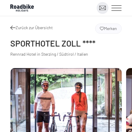
Zurück zur Übersicht
Merken
SPORTHOTEL ZOLL ****
Rennrad Hotel in Sterzing / Südtirol / Italien