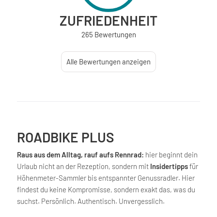
ZUFRIEDENHEIT
265 Bewertungen
Alle Bewertungen anzeigen
ROADBIKE PLUS
Raus aus dem Alltag, rauf aufs Rennrad:
hier beginnt dein
Urlaub nicht an der Rezeption, sondern mit
Insidertipps
für
Höhenmeter-Sammler bis entspannter Genussradler. Hier
findest du keine Kompromisse, sondern exakt das, was du
suchst. Persönlich. Authentisch. Unvergesslich.