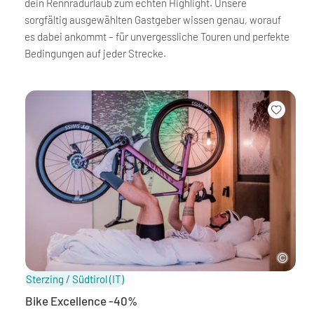
dein Rennradurlaub zum echten Highlight. Unsere
sorgfältig ausgewählten Gastgeber wissen genau, worauf
es dabei ankommt – für unvergessliche Touren und perfekte
Bedingungen auf jeder Strecke.
Sterzing / Südtirol
(IT)
Bike Excellence -40%