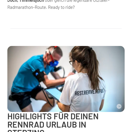
Radmarathon-Route. Ready to ride?
HIGHLIGHTS FÜR DEINEN
RENNRAD URLAUB IN