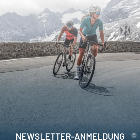
NEWSLETTER-ANMELDUNG