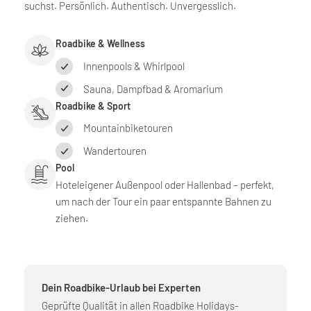
suchst. Persönlich. Authentisch. Unvergesslich.
Roadbike & Wellness
Innenpools & Whirlpool
Sauna, Dampfbad & Aromarium
Roadbike & Sport
Mountainbiketouren
Wandertouren
Pool
Hoteleigener Außenpool oder Hallenbad – perfekt,
um nach der Tour ein paar entspannte Bahnen zu
ziehen.
Dein Roadbike-Urlaub bei Experten
Geprüfte Qualität in allen Roadbike Holidays-