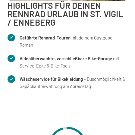
HIGHLIGHTS FÜR DEINEN
RENNRAD URLAUB IN ST. VIGIL
/ ENNEBERG
Geführte Rennrad-Touren
mit deinem Gastgeber
Roman
Videoüberwachte, verschließbare Bike-Garage
mit
Service-Ecke & Bike-Tools
Wäscheservice für Bikekleidung
– Duschmöglichkeit &
Gepäckaufbewahrung am Abreisetag