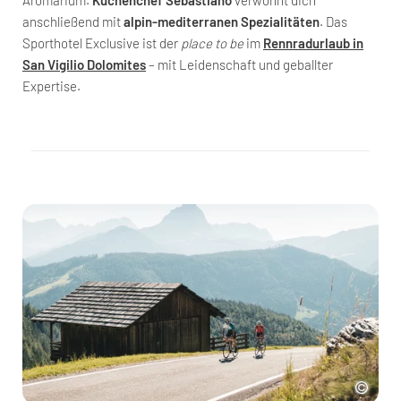
anschließend mit
alpin-mediterranen Spezialitäten
. Das
Sporthotel Exclusive ist der
place to be
im
Rennradurlaub in
San Vigilio Dolomites
– mit Leidenschaft und geballter
Expertise.