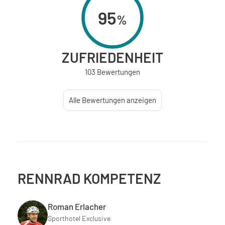
95
%
ZUFRIEDENHEIT
103 Bewertungen
Alle Bewertungen anzeigen
RENNRAD KOMPETENZ
Roman Erlacher
Sporthotel Exclusive