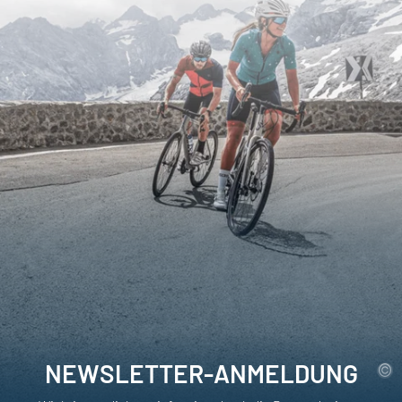
NEWSLETTER-ANMELDUNG