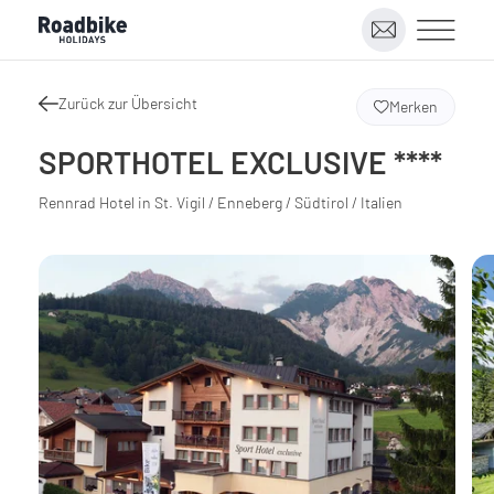
Zurück zur Übersicht
Merken
SPORTHOTEL EXCLUSIVE ****
Rennrad Hotel in St. Vigil / Enneberg / Südtirol / Italien