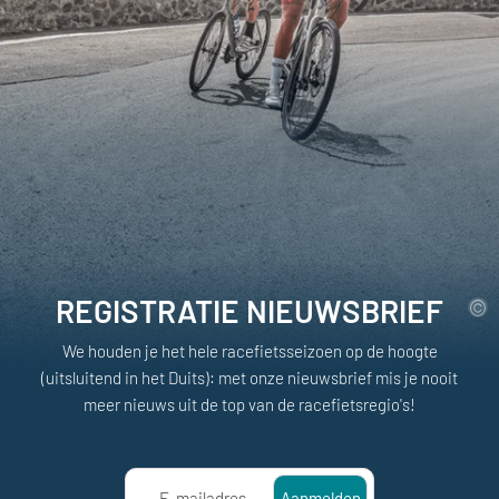
REGISTRATIE NIEUWSBRIEF
We houden je het hele racefietsseizoen op de hoogte
(uitsluitend in het Duits): met onze nieuwsbrief mis je nooit
meer nieuws uit de top van de racefietsregio's!
E-mailadres
Aanmelden