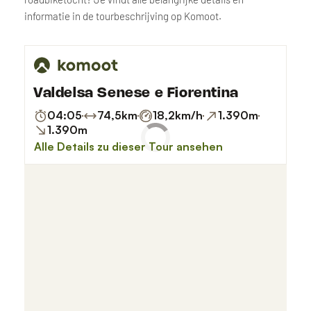
informatie in de tourbeschrijving op Komoot.