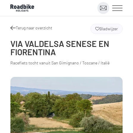
Terug naar overzicht
Bladwijzer
VIA VALDELSA SENESE EN
FIORENTINA
Racefiets tocht vanuit San Gimignano / Toscane / Italië