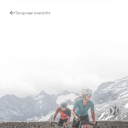
Terug naar overzicht