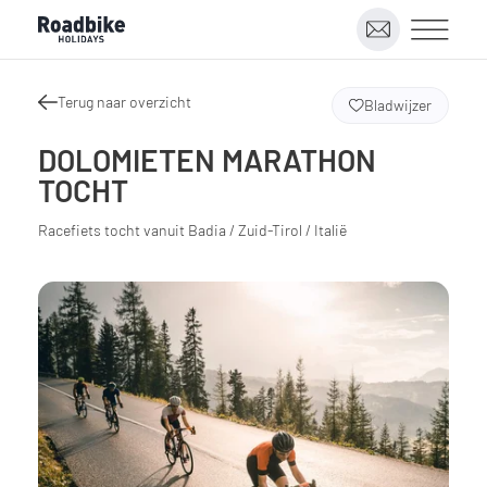
Terug naar overzicht
Bladwijzer
DOLOMIETEN MARATHON
TOCHT
Racefiets tocht vanuit Badia / Zuid-Tirol / Italië