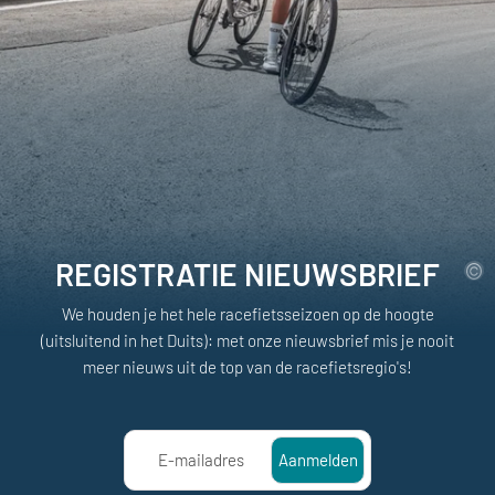
REGISTRATIE NIEUWSBRIEF
We houden je het hele racefietsseizoen op de hoogte
(uitsluitend in het Duits): met onze nieuwsbrief mis je nooit
meer nieuws uit de top van de racefietsregio's!
E-mailadres
Aanmelden