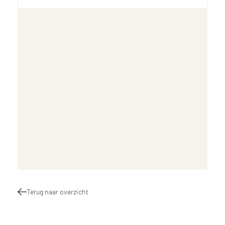
Terug naar overzicht