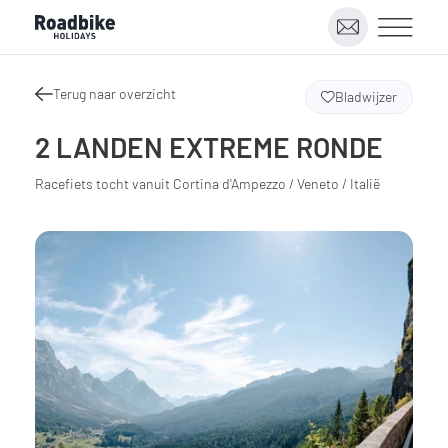
Terug naar overzicht
Bladwijzer
2 LANDEN EXTREME RONDE
Racefiets tocht vanuit Cortina d'Ampezzo / Veneto / Italië