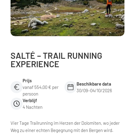
SALTÉ – TRAIL RUNNING
EXPERIENCE
Prijs
Beschikbare data
vanaf 554,00 € per
30/09–04/10/2026
persoon
Verblijf
4 Nachten
Vier Tage Trailrunning im Herzen der Dolomiten, wo jeder
Weg zu einer echten Begegnung mit den Bergen wird.