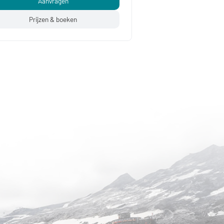
Aanvragen
Prijzen & boeken