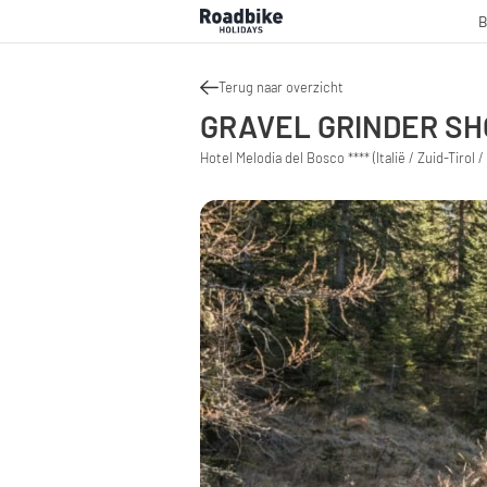
B
Terug naar overzicht
GRAVEL GRINDER SHO
Hotel Melodia del Bosco **** (Italië / Zuid-Tirol /