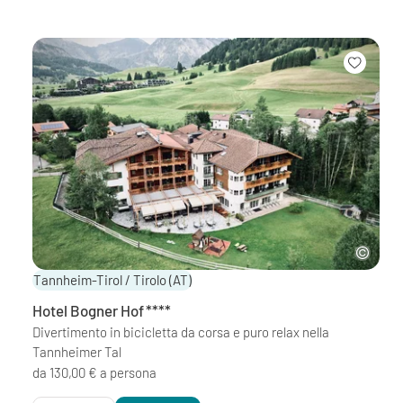
Tannheim-Tirol / Tirolo
(AT)
Hotel Bogner Hof
****
Divertimento in bicicletta da corsa e puro relax nella
Tannheimer Tal
da 130,00 € a persona