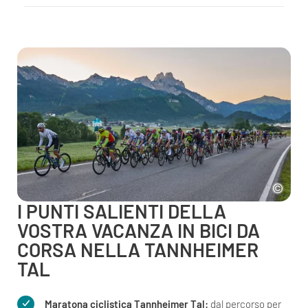
I PUNTI SALIENTI DELLA
VOSTRA VACANZA IN BICI DA
CORSA NELLA TANNHEIMER
TAL
Maratona ciclistica Tannheimer Tal:
dal percorso per