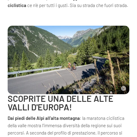
ciclistica
ce n'è per tutti i gusti. Sia su strada che fuori strada.
SCOPRITE UNA DELLE ALTE
VALLI D'EUROPA!
Dai piedi delle Alpi all'alta montagna
: la maratona ciclistica
della valle mostra l'immensa diversità della regione sui suoi
percorsi. A seconda del profilo di prestazione, il percorso si