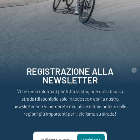
REGISTRAZIONE ALLA
NEWSLETTER
Vi terremo informati per tutta la stagione ciclistica su
strada (disponibile solo in tedesco): con la nostra
newsletter non vi perderete mai più le ultime notizie dalle
regioni più importanti per il ciclismo su strada!
Indirizzo e-mail
Iscrizione