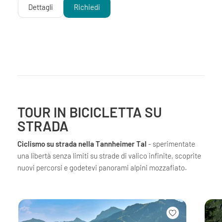
Dettagli
Richiedi
TOUR IN BICICLETTA SU
STRADA
Ciclismo su strada nella Tannheimer Tal
- sperimentate
una libertà senza limiti su strade di valico infinite, scoprite
nuovi percorsi e godetevi panorami alpini mozzafiato.