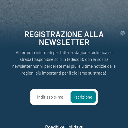
REGISTRAZIONE ALLA
NEWSLETTER
Vi terremo informati per tutta la stagione ciclistica su
strada (disponibile solo in tedesco): con la nostra
newsletter non vi perderete mai più le ultime notizie dalle
regioni più importanti per il ciclismo su strada!
Indirizzo e-mail
Iscrizione
Roadbike Holidays