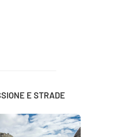
ASSIONE E STRADE