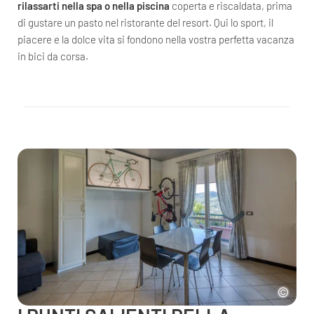
rilassarti nella spa o nella piscina
coperta e riscaldata, prima
di gustare un pasto nel ristorante del resort. Qui lo sport, il
piacere e la dolce vita si fondono nella vostra perfetta vacanza
in bici da corsa.