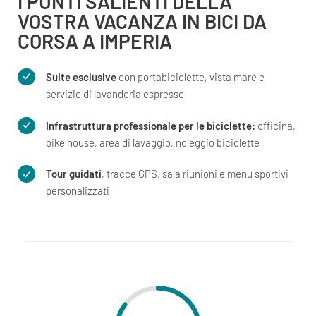
I PUNTI SALIENTI DELLA
VOSTRA VACANZA IN BICI DA
CORSA A IMPERIA
Suite esclusive
con portabiciclette, vista mare e
servizio di lavanderia espresso
Infrastruttura professionale per le biciclette:
officina,
bike house, area di lavaggio, noleggio biciclette
Tour guidati
, tracce GPS, sala riunioni e menu sportivi
personalizzati