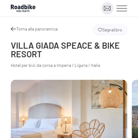
Torna alla panoramica
Segnalibro
VILLA GIADA SPEACE & BIKE
RESORT
Hotel per bici da corsa a Imperia / Liguria / Italia