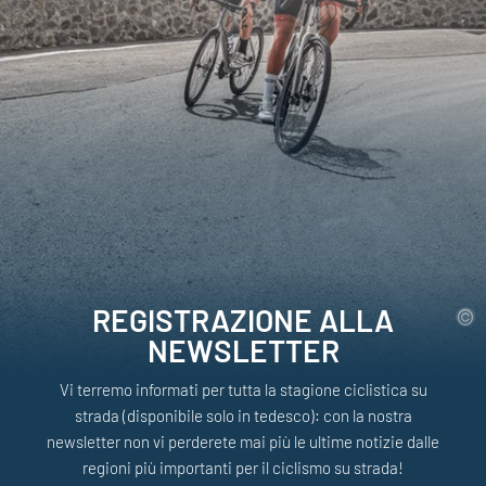
REGISTRAZIONE ALLA
NEWSLETTER
Vi terremo informati per tutta la stagione ciclistica su
strada (disponibile solo in tedesco): con la nostra
newsletter non vi perderete mai più le ultime notizie dalle
regioni più importanti per il ciclismo su strada!