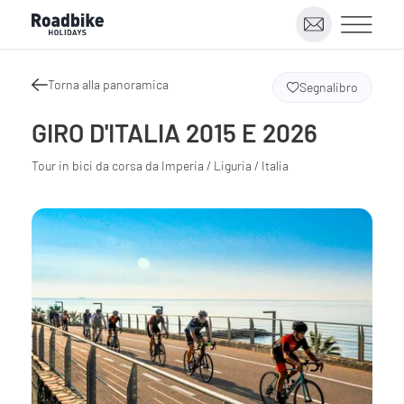
Torna alla panoramica
Segnalibro
GIRO D'ITALIA 2015 E 2026
Tour in bici da corsa da Imperia / Liguria / Italia