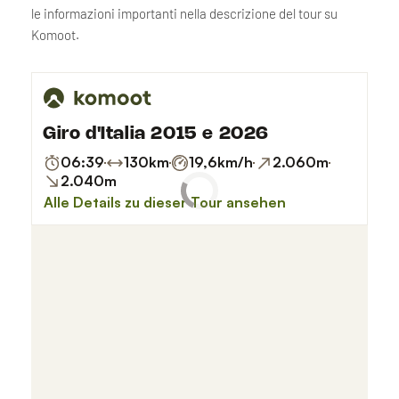
le informazioni importanti nella descrizione del tour su
Komoot.