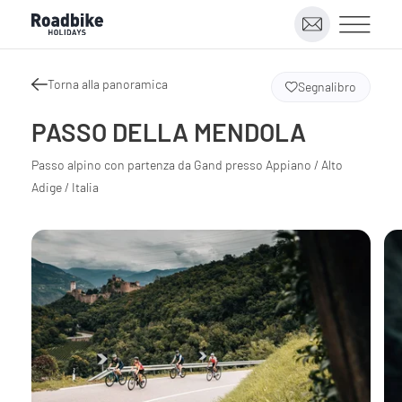
Torna alla panoramica
Segnalibro
PASSO DELLA MENDOLA
Passo alpino con partenza da Gand presso Appiano / Alto
Adige / Italia