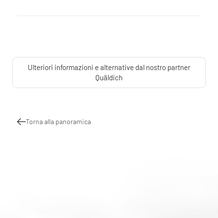
Ulteriori informazioni e alternative dal nostro partner
Quäldich
Torna alla panoramica