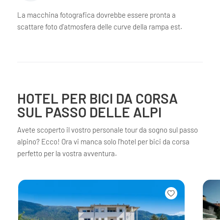
La macchina fotografica dovrebbe essere pronta a
scattare foto d'atmosfera delle curve della rampa est.
HOTEL PER BICI DA CORSA
SUL PASSO DELLE ALPI
Avete scoperto il vostro personale tour da sogno sul passo
alpino? Ecco! Ora vi manca solo l'hotel per bici da corsa
perfetto per la vostra avventura.