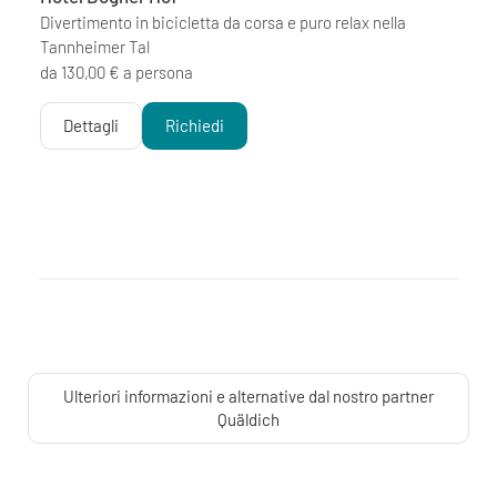
Divertimento in bicicletta da corsa e puro relax nella
Tannheimer Tal
da 130,00 € a persona
Dettagli
Richiedi
Ulteriori informazioni e alternative dal nostro partner
Quäldich