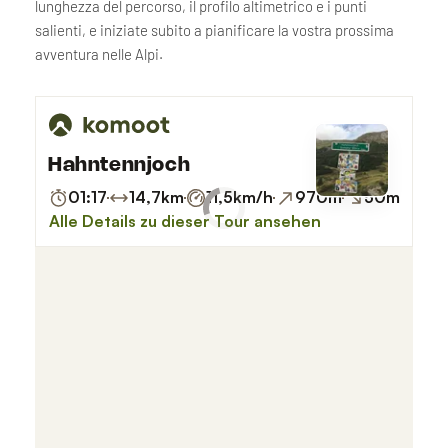
lunghezza del percorso, il profilo altimetrico e i punti
salienti, e iniziate subito a pianificare la vostra prossima
avventura nelle Alpi.