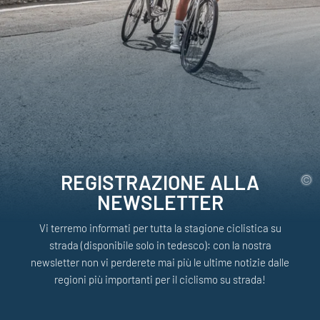
REGISTRAZIONE ALLA
NEWSLETTER
Vi terremo informati per tutta la stagione ciclistica su
strada (disponibile solo in tedesco): con la nostra
newsletter non vi perderete mai più le ultime notizie dalle
regioni più importanti per il ciclismo su strada!