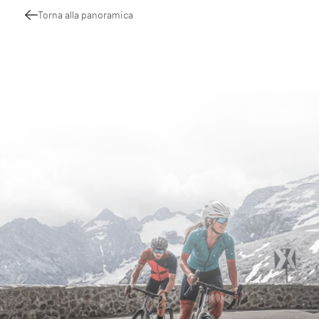
Torna alla panoramica