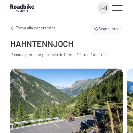
Torna alla panoramica
Segnalibro
HAHNTENNJOCH
Passo alpino con partenza da Elmen / Tirolo / Austria