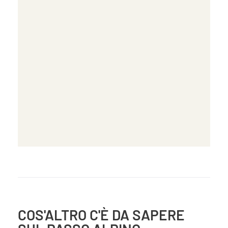
COS'ALTRO C'È DA SAPERE