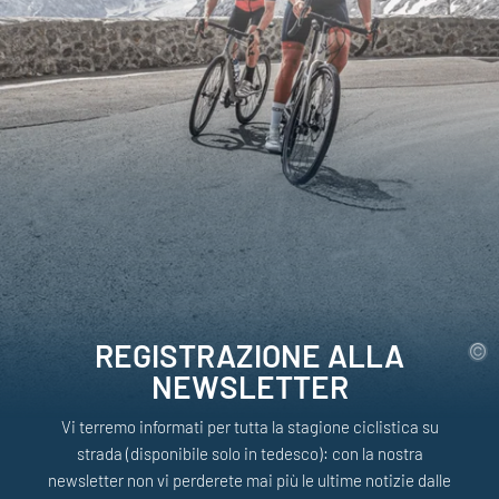
REGISTRAZIONE ALLA
NEWSLETTER
Vi terremo informati per tutta la stagione ciclistica su
strada (disponibile solo in tedesco): con la nostra
newsletter non vi perderete mai più le ultime notizie dalle