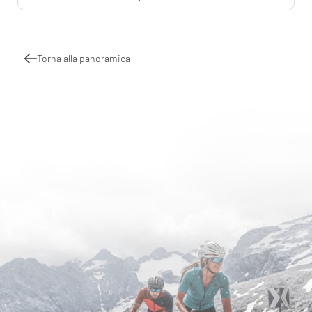
Torna alla panoramica