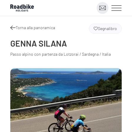
Torna alla panoramica
Segnalibro
GENNA SILANA
Passo alpino con partenza da Lotzorai / Sardegna / Italia