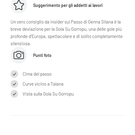
Suggerimento per gli addetti ai lavori
Un vero consiglio da insider sul Passo di Genna Silana è la
breve deviazione per la Gola Su Gorropu, una delle gole più
profonde d'Europa, spettacolare e di solito completamente
silenziosa.
Punti foto
Cima del passo
Curve vicino a Talana
Vista sulla Gola Su Gorropu