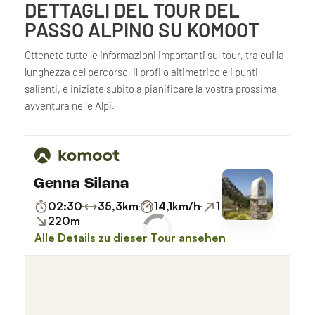
DETTAGLI DEL TOUR DEL
PASSO ALPINO SU KOMOOT
Ottenete tutte le informazioni importanti sul tour, tra cui la
lunghezza del percorso, il profilo altimetrico e i punti
salienti, e iniziate subito a pianificare la vostra prossima
avventura nelle Alpi.