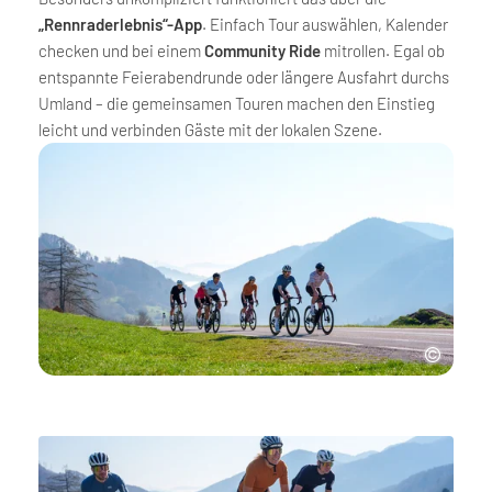
„Rennraderlebnis“-App
. Einfach Tour auswählen, Kalender
checken und bei einem
Community Ride
mitrollen. Egal ob
entspannte Feierabendrunde oder längere Ausfahrt durchs
Umland – die gemeinsamen Touren machen den Einstieg
leicht und verbinden Gäste mit der lokalen Szene.