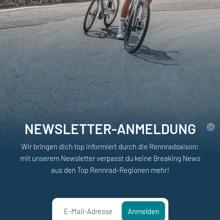
NEWSLETTER-ANMELDUNG
Wir bringen dich top informiert durch die Rennradsaison:
mit unserem Newsletter verpasst du keine Breaking News
aus den Top Rennrad-Regionen mehr!
E-Mail-Adresse
Anmelden