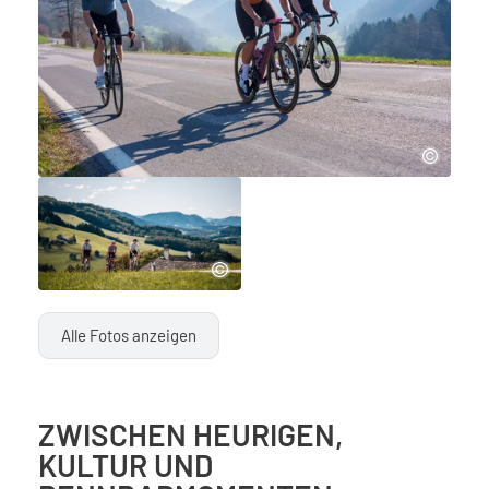
Alle Fotos anzeigen
ZWISCHEN HEURIGEN,
KULTUR UND