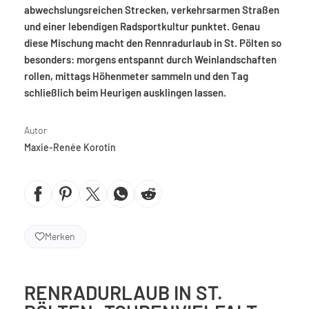
abwechslungsreichen Strecken, verkehrsarmen Straßen
und einer lebendigen Radsportkultur punktet. Genau
diese Mischung macht den Rennradurlaub in St. Pölten so
besonders: morgens entspannt durch Weinlandschaften
rollen, mittags Höhenmeter sammeln und den Tag
schließlich beim Heurigen ausklingen lassen.
Autor
Maxie-Renée Korotin
Merken
RENRADURLAUB IN ST.