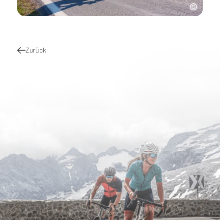
Zurück