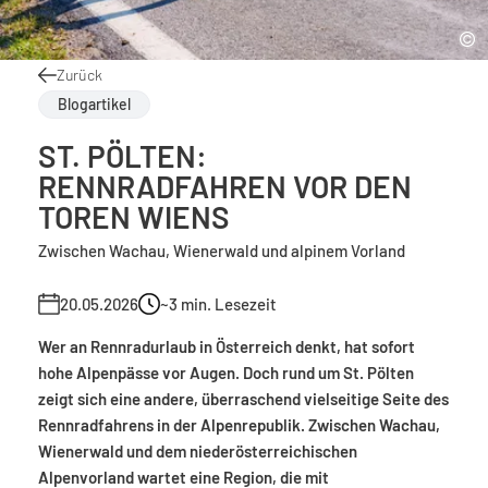
Zurück
Blogartikel
ST. PÖLTEN:
RENNRADFAHREN VOR DEN
TOREN WIENS
Zwischen Wachau, Wienerwald und alpinem Vorland
20.05.2026
~3
min. Lesezeit
Wer an Rennradurlaub in Österreich denkt, hat sofort
hohe Alpenpässe vor Augen. Doch rund um St. Pölten
zeigt sich eine andere, überraschend vielseitige Seite des
Rennradfahrens in der Alpenrepublik. Zwischen Wachau,
Wienerwald und dem niederösterreichischen
Alpenvorland wartet eine Region, die mit