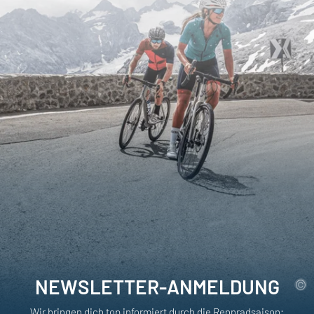
NEWSLETTER-ANMELDUNG
Wir bringen dich top informiert durch die Rennradsaison: