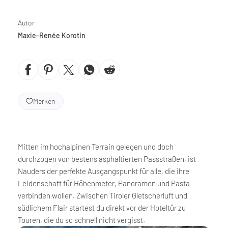
Autor
Maxie-Renée Korotin
Merken
Mitten im hochalpinen Terrain gelegen und doch
durchzogen von bestens asphaltierten Passstraßen, ist
Nauders der perfekte Ausgangspunkt für alle, die ihre
Leidenschaft für Höhenmeter, Panoramen und Pasta
verbinden wollen. Zwischen Tiroler Gletscherluft und
südlichem Flair startest du direkt vor der Hoteltür zu
Touren, die du so schnell nicht vergisst.