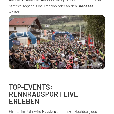
Strecke sogar bis ins Trentino oder an den
Gardasee
weiter.
TOP-EVENTS:
RENNRADSPORT LIVE
ERLEBEN
Einmal im Jahr wird
Nauders
zudem zur Hochburg des