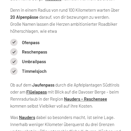
Denn in einem Radius von rund 100 Kilometern warten über
20 Alpenpässe
darauf, von dir bezwungen zu werden.
Große Namen lassen die Herzen ambitionierter Roadbiker
höherschlagen, wie etwa
Ofenpass
Reschenpass
Umbrailpass
Timmelsjoch
Ob auf dem
Jaufenpass
durch die Apfelplantagen Südtirols
oder am
Flüelapass
mit Blick auf die Davoser Berge – beim
Rennradurlaub in der Region
Nauders – Reschensee
kommen selbst Vielbiker voll auf ihre Kosten.
Was
Nauders
dabei so besonders macht, ist seine Lage.
Innerhalb weniger Kilometer überquerst du drei Grenzen