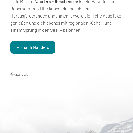
– die Region
Nauders – Reschensee
ist ein Paradies für
Rennradfahrer. Hier kannst du täglich neue
Herausforderungen annehmen, unvergleichliche Ausblicke
genießen und dich abends mit regionaler Küche – und
einem Sprung in den See! – belohnen.
Ab nach Nauders
Zurück