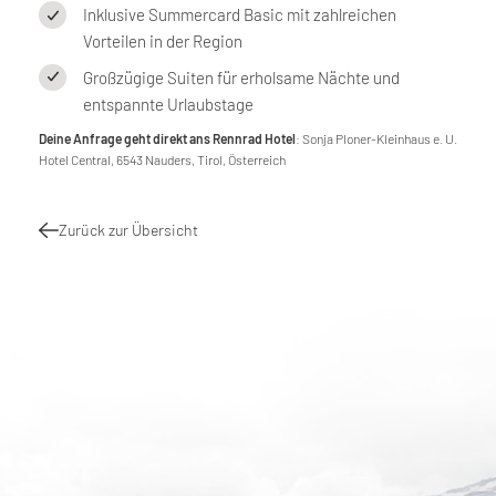
Inklusive Summercard Basic mit zahlreichen
Vorteilen in der Region
Großzügige Suiten für erholsame Nächte und
entspannte Urlaubstage
Deine Anfrage geht direkt ans Rennrad Hotel
: Sonja Ploner-Kleinhaus e. U.
Hotel Central, 6543 Nauders, Tirol, Österreich
Zurück zur Übersicht