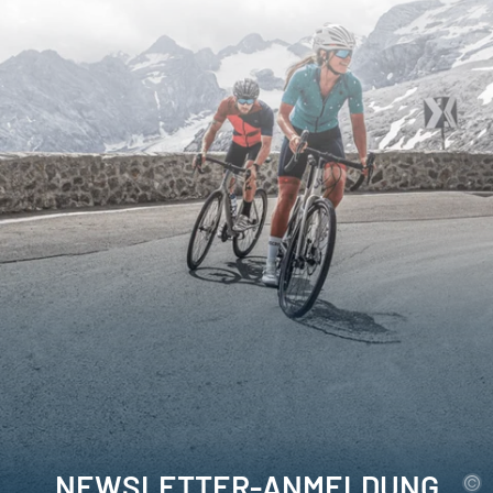
NEWSLETTER-ANMELDUNG