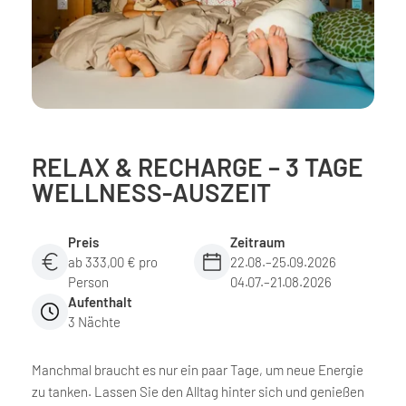
RELAX & RECHARGE – 3 TAGE
WELLNESS-AUSZEIT
Preis
Zeitraum
ab 333,00 € pro
22.08.–25.09.2026
Person
04.07.–21.08.2026
Aufenthalt
3 Nächte
Manchmal braucht es nur ein paar Tage, um neue Energie
zu tanken. Lassen Sie den Alltag hinter sich und genießen