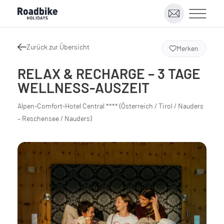
Zurück zur Übersicht
Merken
RELAX & RECHARGE – 3 TAGE
WELLNESS-AUSZEIT
Alpen-Comfort-Hotel Central **** (Österreich / Tirol / Nauders
– Reschensee / Nauders)