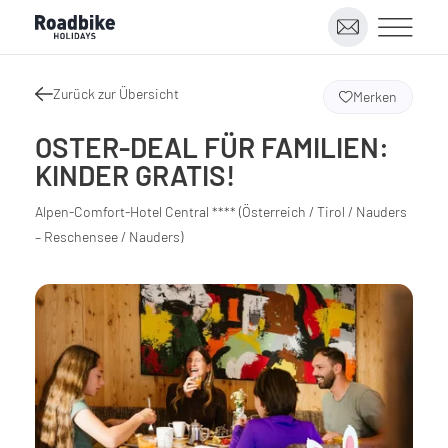
Zurück zur Übersicht
Merken
OSTER-DEAL FÜR FAMILIEN:
KINDER GRATIS!
Alpen-Comfort-Hotel Central **** (Österreich / Tirol / Nauders
– Reschensee / Nauders)