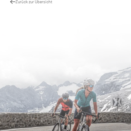
Zurück zur Übersicht