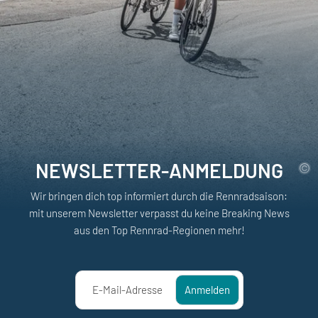
NEWSLETTER-ANMELDUNG
Wir bringen dich top informiert durch die Rennradsaison:
mit unserem Newsletter verpasst du keine Breaking News
aus den Top Rennrad-Regionen mehr!
E-Mail-Adresse
Anmelden