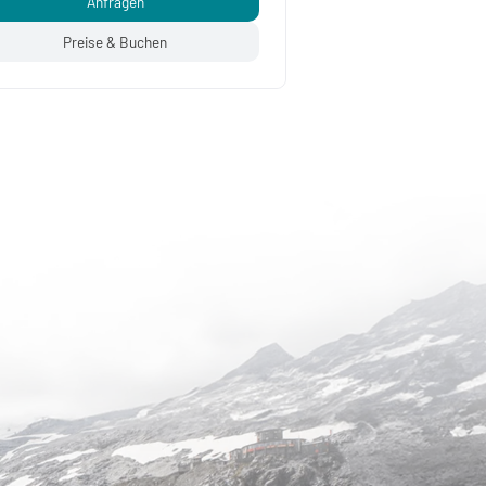
Anfragen
Preise & Buchen