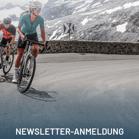
NEWSLETTER-ANMELDUNG