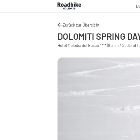
De
Zurück zur Übersicht
DOLOMITI SPRING DA
Hotel Melodia del Bosco **** (Italien / Südtirol / 