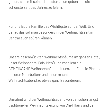
gehen, sich mit seinen Liebsten zu umgeben und die
schönste Zeit des Jahres zu feiern.
Für uns ist die Familie das Wichtigste auf der Welt. Und
genau das soll man besonders in der Weihnachtszeit im
Central auch spüren können.
Unsere geschmückten Weihnachtsbäume im ganzen Hotel,
unser Weihnachts-Gala-Menü und vor allem die
GEMEINSAME Weihnachtsfeier mit uns, der Familie Ploner,
unseren Mitarbeitern und Ihnen macht den
Weihnachtsabend zu etwas ganz Besonderem.
Umrahmt wird der Weihnachtsabend von der schon längst
traditionellen Weihnachtslesung von Chef Harry und der