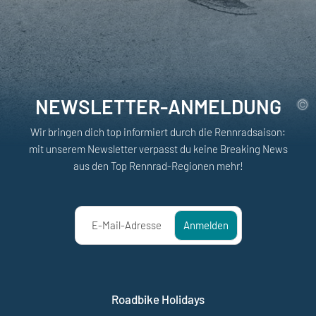
NEWSLETTER-ANMELDUNG
Wir bringen dich top informiert durch die Rennradsaison:
mit unserem Newsletter verpasst du keine Breaking News
aus den Top Rennrad-Regionen mehr!
E-Mail-Adresse
Anmelden
Roadbike Holidays