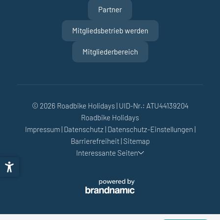
Partner
Mitgliedsbetrieb werden
Mitgliederbereich
© 2026 Roadbike Holidays
|
UID-Nr.: ATU44139204
Roadbike Holidays
Impressum
|
Datenschutz
|
Datenschutz-Einstellungen
|
Barrierefreiheit
|
Sitemap
Interessante Seiten