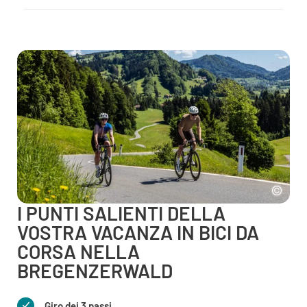
I PUNTI SALIENTI DELLA
VOSTRA VACANZA IN BICI DA
CORSA NELLA
BREGENZERWALD
Giro dei 3 passi