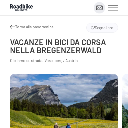
Torna alla panoramica
Segnalibro
VACANZE IN BICI DA CORSA
NELLA BREGENZERWALD
Ciclismo su strada: Vorarlberg / Austria