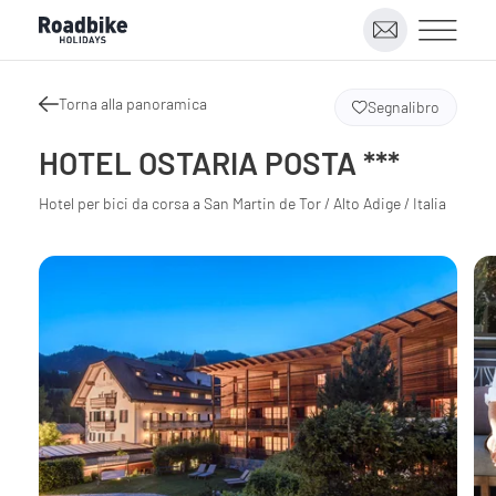
Torna alla panoramica
Segnalibro
HOTEL OSTARIA POSTA ***
Hotel per bici da corsa a San Martin de Tor / Alto Adige / Italia