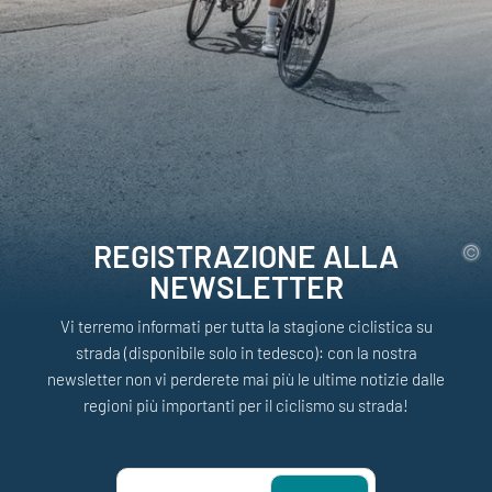
REGISTRAZIONE ALLA
NEWSLETTER
Vi terremo informati per tutta la stagione ciclistica su
strada (disponibile solo in tedesco): con la nostra
newsletter non vi perderete mai più le ultime notizie dalle
regioni più importanti per il ciclismo su strada!