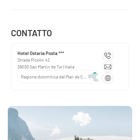
CONTATTO
Hotel Ostaria Posta ***
Strada Picolin 42
39030
San Martin de Tor
| Italia
Regione dolomitica del Plan de Corones