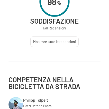
98
%
SODDISFAZIONE
130 Recensioni
Mostrare tutte le recensioni
COMPETENZA NELLA
BICICLETTA DA STRADA
Philipp Tolpeit
Hotel Ostaria Posta