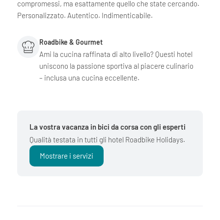
compromessi, ma esattamente quello che state cercando.
Personalizzato. Autentico. Indimenticabile.
Roadbike & Gourmet
Ami la cucina raffinata di alto livello? Questi hotel
uniscono la passione sportiva al piacere culinario
– inclusa una cucina eccellente.
La vostra vacanza in bici da corsa con gli esperti
Qualità testata in tutti gli hotel Roadbike Holidays.
Mostrare i servizi