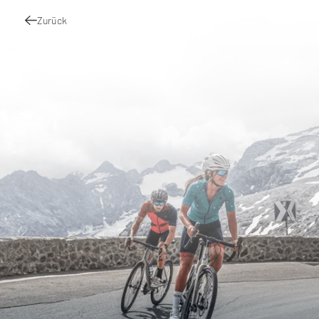
Zurück