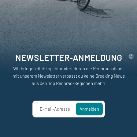
NEWSLETTER-ANMELDUNG
Wir bringen dich top informiert durch die Rennradsaison:
mit unserem Newsletter verpasst du keine Breaking News
aus den Top Rennrad-Regionen mehr!
E-Mail-Adresse
Anmelden