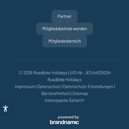
Partner
Mitgliedsbetrieb werden
Mitgliederbereich
© 2026 Roadbike Holidays
|
UID-Nr.: ATU44139204
Roadbike Holidays
Impressum
|
Datenschutz
|
Datenschutz-Einstellungen
|
Barrierefreiheit
|
Sitemap
Interessante Seiten