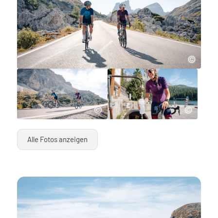
Alle Fotos anzeigen