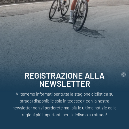
REGISTRAZIONE ALLA
NEWSLETTER
Vi terremo informati per tutta la stagione ciclistica su
strada (disponibile solo in tedesco): con la nostra
newsletter non vi perderete mai più le ultime notizie dalle
regioni più importanti per il ciclismo su strada!