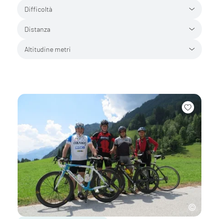
Difficoltà
Distanza
Altitudine metri