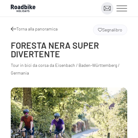
Torna alla panoramica
Segnalibro
FORESTA NERA SUPER
DIVERTENTE
Tour in bici da corsa da Eisenbach / Baden-Württemberg /
Germania