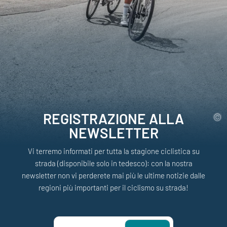
REGISTRAZIONE ALLA
NEWSLETTER
Vi terremo informati per tutta la stagione ciclistica su
strada (disponibile solo in tedesco): con la nostra
newsletter non vi perderete mai più le ultime notizie dalle
regioni più importanti per il ciclismo su strada!