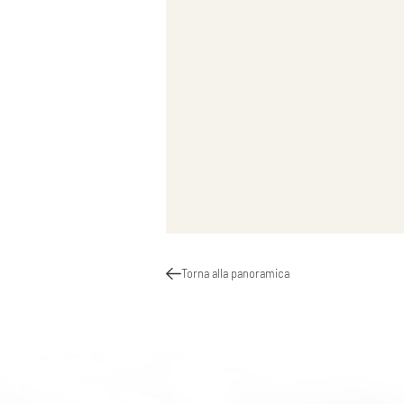
Torna alla panoramica