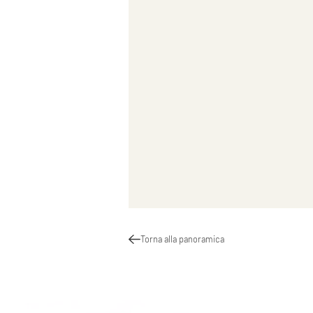
Torna alla panoramica