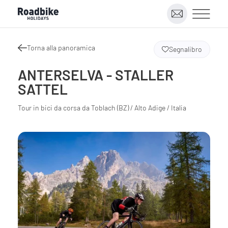
Torna alla panoramica
Segnalibro
ANTERSELVA - STALLER
SATTEL
Tour in bici da corsa da Toblach (BZ) / Alto Adige / Italia