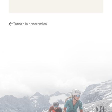
Torna alla panoramica