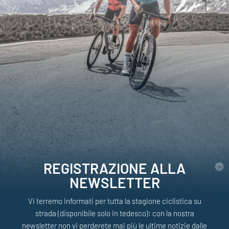
REGISTRAZIONE ALLA
NEWSLETTER
Vi terremo informati per tutta la stagione ciclistica su
strada (disponibile solo in tedesco): con la nostra
newsletter non vi perderete mai più le ultime notizie dalle